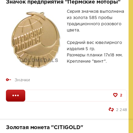
Значок предприятия "Пермские моторы"
Серия значков выполнена
из золота 585 пробы
традиционного розового
цвета.
Средний вес ювелирного
изделия 5 гр.
Размеры планки 17x18 мм.
Крепление "винт".
Значки
2
2 248
Золотая монета "CITIGOLD"