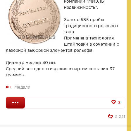
компании "МИЭЛЬ
недвижимость".
Золото 585 пробы
традиционного розового
тона.
Применена технология
штамповки в сочетании с
лазерной выборкой элементов рельефа.
Диаметр медали 40 мм.
Средний вес одного изделия в партии составил 37
граммов.
Медали
2
2 221