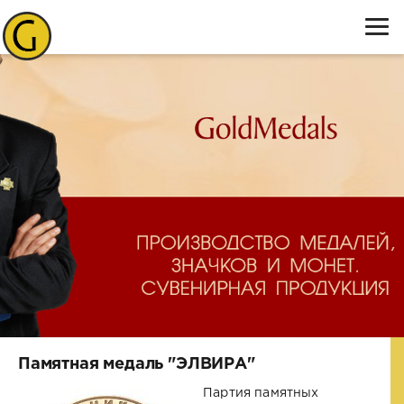
Памятная медаль "ЭЛВИРА"
Партия памятных