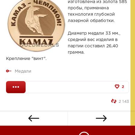
изготовлена из золота 585
пробы, применена
технология глубокой
лазерной обработки.
Диаметр медали 33 мм.,
средний вес изделия в
партии составил 26,40
грамма.
Крепление "винт".
Медали
2
2 143